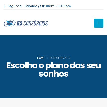
Segunda - Sábado // 8:00am - 18:00pm
HOME
NOSSOS PLANOS
Escolha o plano dos seu
sonhos